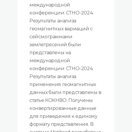
международной
конференции: СТНО-2024.
Результаты анализа
геомагнитных вариаций с
сейсмограммами
землетрясений были
представлены на
международной
конференции: СТНО-2024.
Результаты анализа
применения геомагнитных
данных были представлены в
статье КОКНВО. Получены
конвертированные данные
для приведения к единому
формату представления. В