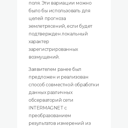
поля. Эти вариации можно
было бы использовать для
целей прогноза
землетрясений, если будет
подтвержден локальный
характер
зарегистрированных
возмущений.
Заявителем ранее был
предложен и реализован
способ совместной обработки
данных различных
обсерваторий сети
INTERMAGNET с
преобразованием
результатов измерений из