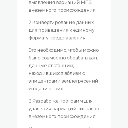
выявления вариаций МПЗ
внеземного происхождения.
2 Конвертирование данных
для приведения к единому
формату представления.
Это необходимо, чтобы можно
было совместно обрабатывать
данные от станций,
находившихся вблизи с
эпицентрами землетрясений
и вдали от них.
3 Разработка программ для
удаления вариаций сигналов
внеземного происхождения.