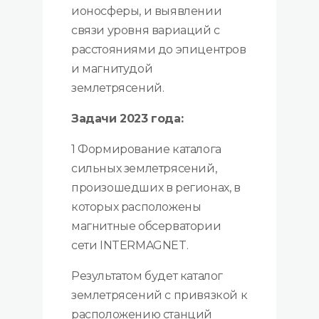
ионосферы, и выявлении
связи уровня вариаций с
расстояниями до эпицентров
и магнитудой
землетрясений.
Задачи 2023 года:
1 Формирование каталога
сильных землетрясений,
произошедших в регионах, в
которых расположены
магнитные обсерватории
сети INTERMAGNET.
Результатом будет каталог
землетрясений с привязкой к
расположению станций