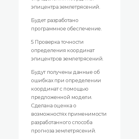
эпицентра землетрясений.
Будет разработано
программное обеспечение.
5 Проверка точности
определения координат
эпицентров землетрясений.
Будут получены данные об
ошибках при определении
координат с помощью
предложенной модели.
Сделана оценка о
возможностях применимости
разработанного способа
прогноза землетрясений.