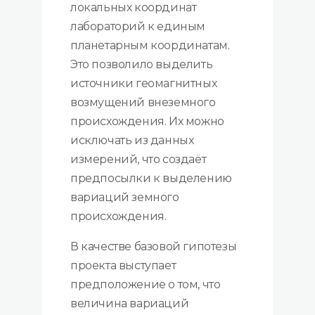
локальных координат
лабораторий к единым
планетарным координатам.
Это позволило выделить
источники геомагнитных
возмущений внеземного
происхождения. Их можно
исключать из данных
измерений, что создаёт
предпосылки к выделению
вариаций земного
происхождения.
В качестве базовой гипотезы
проекта выступает
предположение о том, что
величина вариаций