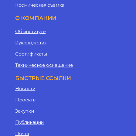
Космическая съемка
О КОМПАНИИ
Об институте
Руководство
Сертификаты
Техническое оснащение
БЫСТРЫЕ ССЫЛКИ
Новости
Проекты
Закупки
Публикации
Почта