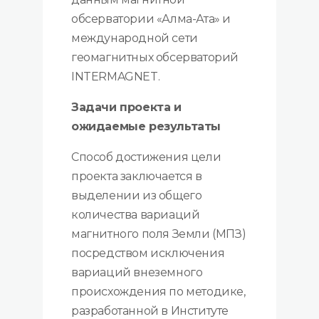
обсерватории «Алма-Ата» и
международной сети
геомагнитных обсерваторий
INTERMAGNET.
Задачи проекта и
ожидаемые результаты
Способ достижения цели
проекта заключается в
выделении из общего
количества вариаций
магнитного поля Земли (МПЗ)
посредством исключения
вариаций внеземного
происхождения по методике,
разработанной в Институте