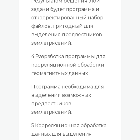
Результатом решения этой
задачи будет программа и
откорректированный набор
файлов, пригодный для
выделения предвестников
землетрясений.
4 Разработка программы для
корреляционной обработки
геомагнитных данных.
Программа необходима для
выделения возможных
предвестников
землетрясений.
5 Корреляционная обработка
данных для выделения