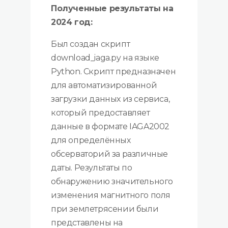
Полученные результаты на
2024 год:
Был создан скрипт
download_iaga.py на языке
Python. Скрипт предназначен
для автоматизированной
загрузки данных из сервиса,
который предоставляет
данные в формате IAGA2002
для определённых
обсерваторий за различные
даты. Результаты по
обнаружению значительного
изменения магнитного поля
при землетрясении были
представлены на