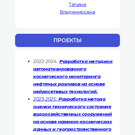
Татьяна
Владимировна
ПРОЕКТЫ
2022-2024 :
Разработка методики
автоматизированного
космического мониторинга
нефтяных разливов на основе
нейросетевых технологий.
2023-2025
:
Разработка метода
оценки технического состояния
водохозяйственных сооружений
на основе наземно-космических
данных и геопространственного