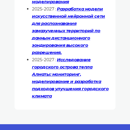
моделирования
2025-2027 :
Разработка модели
искусственной нейронной сети
для распознавания
замазученных территорий по
данным дистанционного
зондирования высокого
разрешения.
2025-2027 :
Исследование
городского острова тепла
Алматы: мониторинг,
моделирование и разработка
подходов улучшения городского
климата