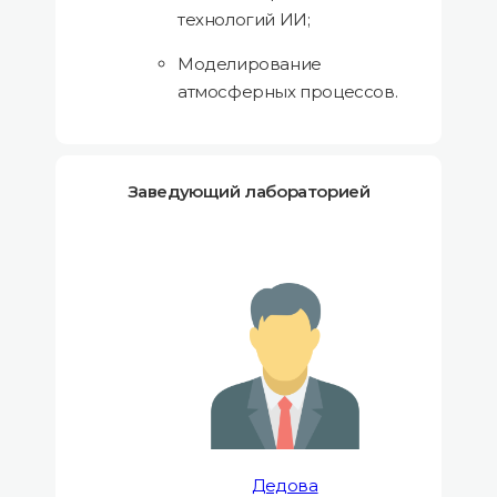
технологий ИИ;
Моделирование
атмосферных процессов.
Заведующий лабораторией
Дедова