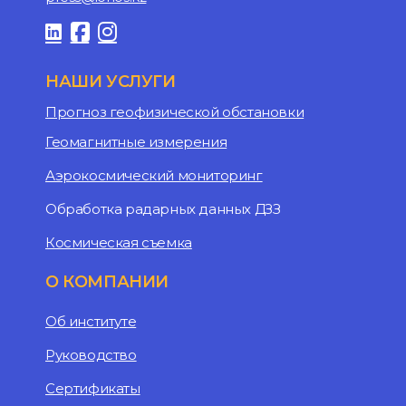
НАШИ УСЛУГИ
Прогноз геофизической обстановки
Геомагнитные измерения
Аэрокосмический мониторинг
Обработка радарных данных ДЗЗ
Космическая съемка
О КОМПАНИИ
Об институте
Руководство
Сертификаты