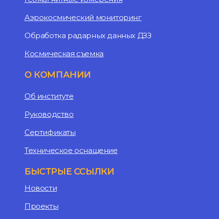
Аэрокосмический мониторинг
Обработка радарных данных ДЗЗ
Космическая съемка
О КОМПАНИИ
Об институте
Руководство
Сертификаты
Техническое оснащение
БЫСТРЫЕ ССЫЛКИ
Новости
Проекты