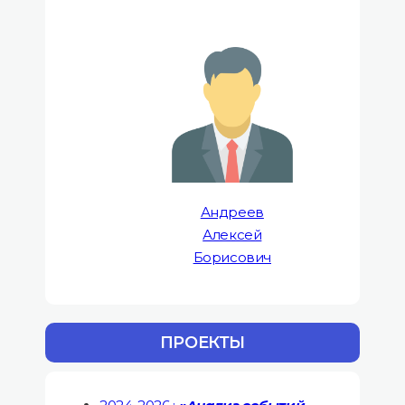
Андреев
Алексей
Борисович
ПРОЕКТЫ