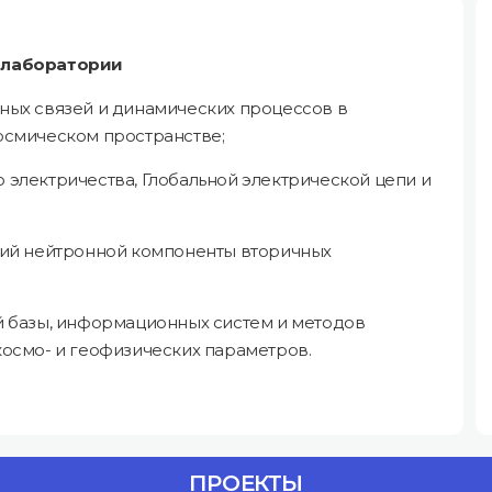
 лаборатории
ных связей и динамических процессов в
осмическом пространстве;
электричества, Глобальной электрической цепи и
ций нейтронной компоненты вторичных
 базы, информационных систем и методов
осмо- и геофизических параметров.
ПРОЕКТЫ