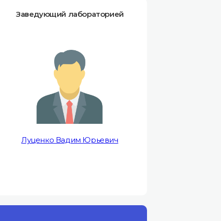
Заведующий лабораторией
Луценко Вадим Юрьевич