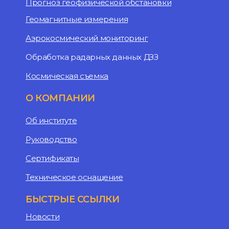
Прогноз геофизической обстановки
Геомагнитные измерения
Аэрокосмический мониторинг
Обработка радарных данных ДЗЗ
Космическая съемка
О КОМПАНИИ
Об институте
Руководство
Сертификаты
Техническое оснащение
БЫСТРЫЕ ССЫЛКИ
Новости