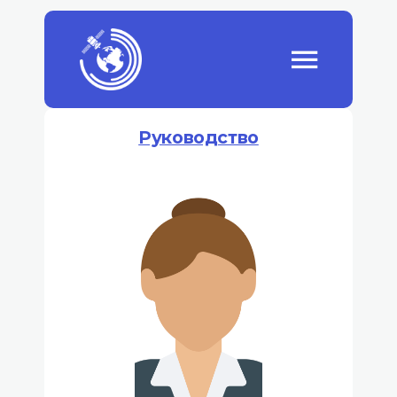
Руководство