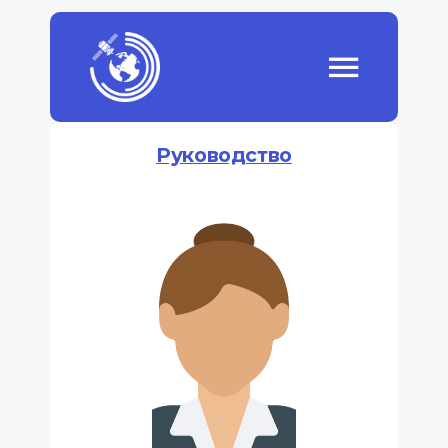
Руководство