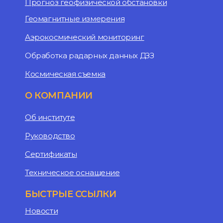
Прогноз геофизической обстановки
Геомагнитные измерения
Аэрокосмический мониторинг
Обработка радарных данных ДЗЗ
Космическая съемка
О КОМПАНИИ
Об институте
Руководство
Сертификаты
Техническое оснащение
БЫСТРЫЕ ССЫЛКИ
Новости