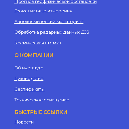
Прогноз геофизической обстановки
Геомагнитные измерения
Аэрокосмический мониторинг
Обработка радарных данных ДЗЗ
Космическая съемка
О КОМПАНИИ
Об институте
Руководство
Сертификаты
Техническое оснащение
БЫСТРЫЕ ССЫЛКИ
Новости