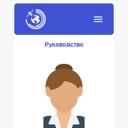
Руководство