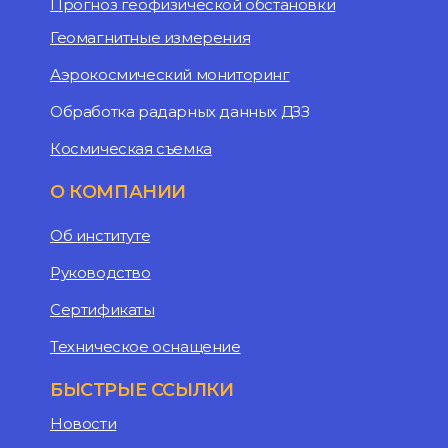
Прогноз геофизической обстановки
Геомагнитные измерения
Аэрокосмический мониторинг
Обработка радарных данных ДЗЗ
Космическая съемка
О КОМПАНИИ
Об институте
Руководство
Сертификаты
Техническое оснащение
БЫСТРЫЕ ССЫЛКИ
Новости