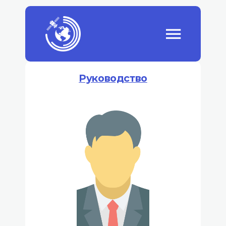
Руководство