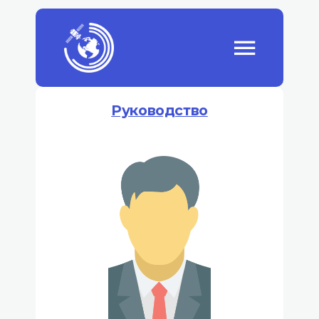
Руководство