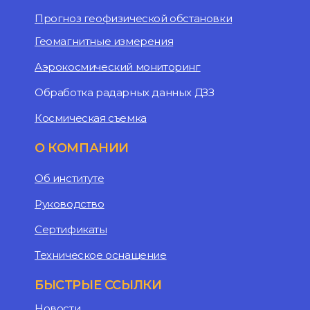
Прогноз геофизической обстановки
Геомагнитные измерения
Аэрокосмический мониторинг
Обработка радарных данных ДЗЗ
Космическая съемка
О КОМПАНИИ
Об институте
Руководство
Сертификаты
Техническое оснащение
БЫСТРЫЕ ССЫЛКИ
Новости