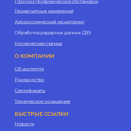
Прогноз геофизической обстановки
Геомагнитные измерения
Аэрокосмический мониторинг
Обработка радарных данных ДЗЗ
Космическая съемка
О КОМПАНИИ
Об институте
Руководство
Сертификаты
Техническое оснащение
БЫСТРЫЕ ССЫЛКИ
Новости