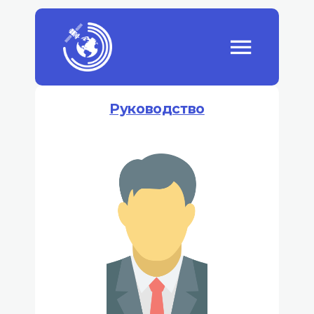
Руководство