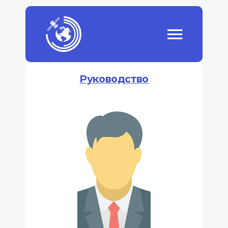
Руководство