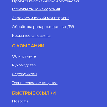
Прогноз геофизической обстановки
Геомагнитные измерения
Аэрокосмический мониторинг
Обработка радарных данных ДЗЗ
Космическая съемка
О КОМПАНИИ
Об институте
Руководство
Сертификаты
Техническое оснащение
БЫСТРЫЕ ССЫЛКИ
Новости